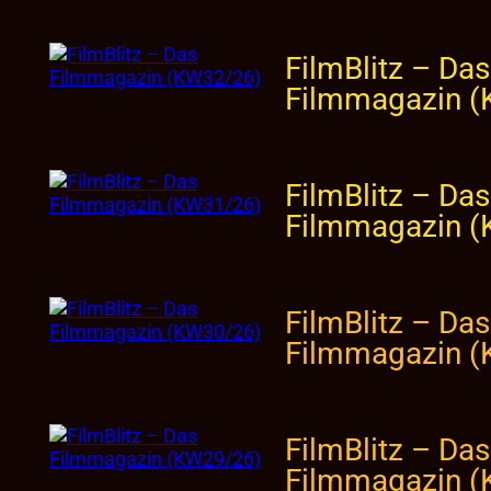
FilmBlitz – Das
Filmmagazin 
FilmBlitz – Das
Filmmagazin 
FilmBlitz – Das
Filmmagazin 
FilmBlitz – Das
Filmmagazin 