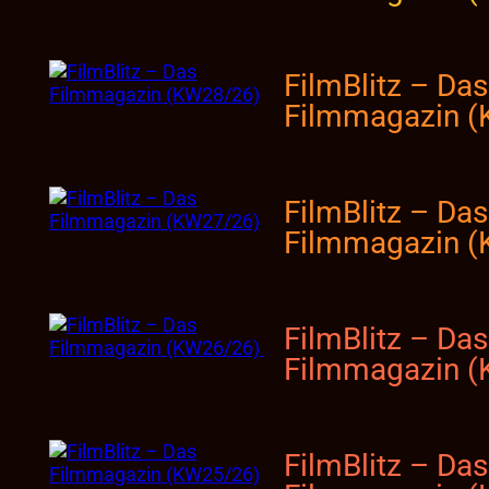
FilmBlitz – Das
Filmmagazin 
FilmBlitz – Das
Filmmagazin 
FilmBlitz – Das
Filmmagazin 
FilmBlitz – Das