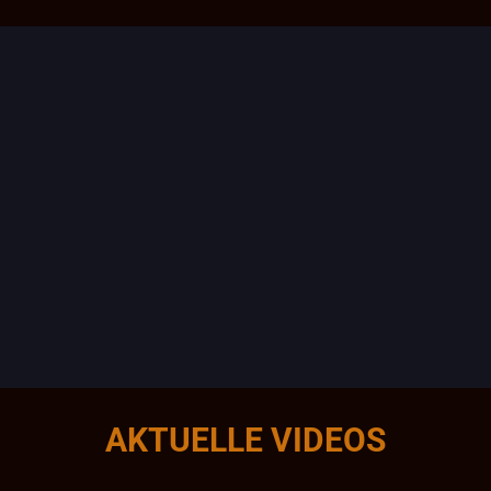
AKTUELLE VIDEOS