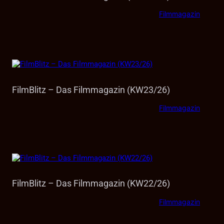
Filmmagazin
FilmBlitz – Das Filmmagazin (KW23/26)
Filmmagazin
FilmBlitz – Das Filmmagazin (KW22/26)
Filmmagazin