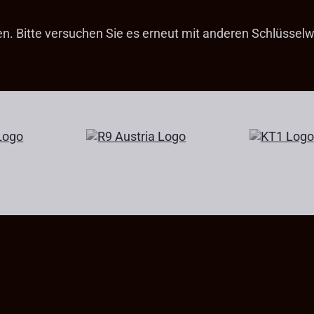
fen. Bitte versuchen Sie es erneut mit anderen Schlüsselw