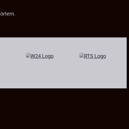
örtern.