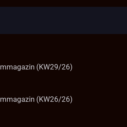
Filmmagazin (KW29/26)
Filmmagazin (KW26/26)