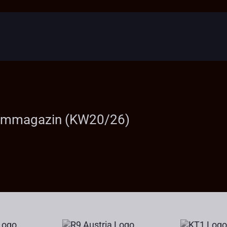
Filmmagazin (KW20/26)