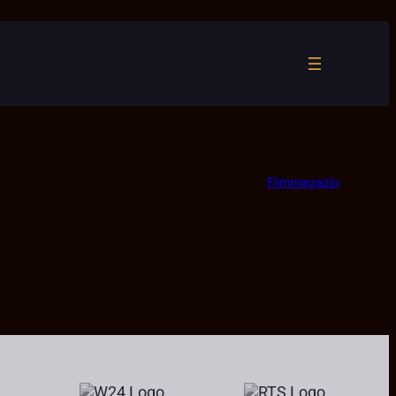
Filmmagazin