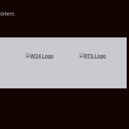
örtern.