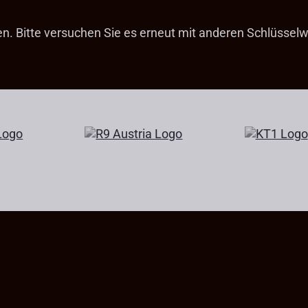
fen. Bitte versuchen Sie es erneut mit anderen Schlüsselw