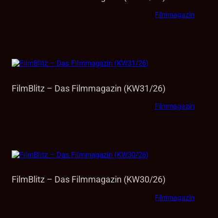
Filmmagazin
FilmBlitz – Das Filmmagazin (KW31/26)
Filmmagazin
FilmBlitz – Das Filmmagazin (KW30/26)
Filmmagazin