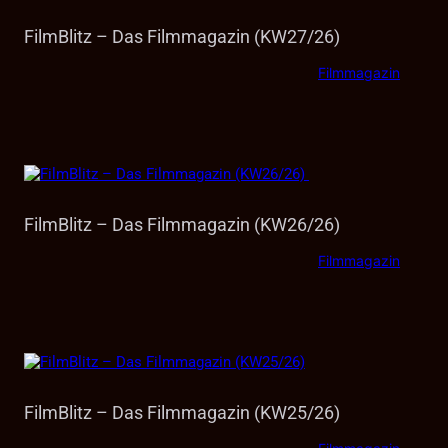
FilmBlitz – Das Filmmagazin (KW27/26)
Filmmagazin
FilmBlitz – Das Filmmagazin (KW26/26)
Filmmagazin
FilmBlitz – Das Filmmagazin (KW25/26)