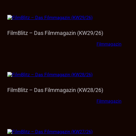
FilmBlitz – Das Filmmagazin (KW29/26)
Filmmagazin
FilmBlitz – Das Filmmagazin (KW28/26)
Filmmagazin