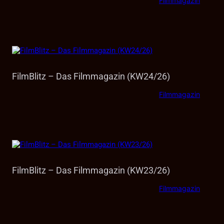
Filmmagazin
FilmBlitz – Das Filmmagazin (KW24/26)
Filmmagazin
FilmBlitz – Das Filmmagazin (KW23/26)
Filmmagazin