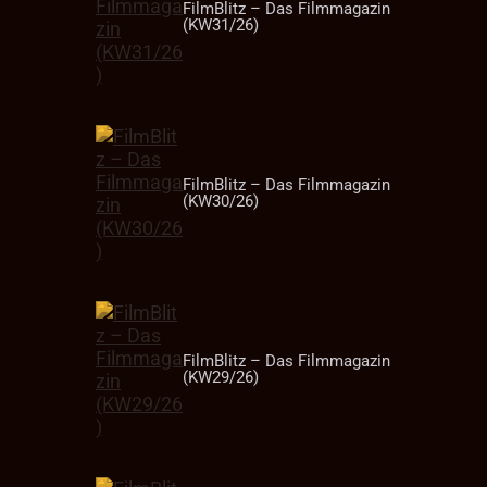
FilmBlitz – Das Filmmagazin
(KW31/26)
FilmBlitz – Das Filmmagazin
(KW30/26)
FilmBlitz – Das Filmmagazin
(KW29/26)