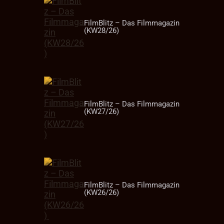
FilmBlitz – Das Filmmagazin
(KW28/26)
FilmBlitz – Das Filmmagazin
(KW27/26)
FilmBlitz – Das Filmmagazin
(KW26/26)